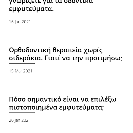
γνωρίζετε για τα οδοντικά
εμφυτεύματα.
16 Jun 2021
Ορθοδοντική θεραπεία χωρίς
σιδεράκια. Γιατί να την προτιμήσω;
15 Mar 2021
Πόσο σημαντικό είναι να επιλέξω
πιστοποιημένα εμφυτεύματα;
20 Jan 2021