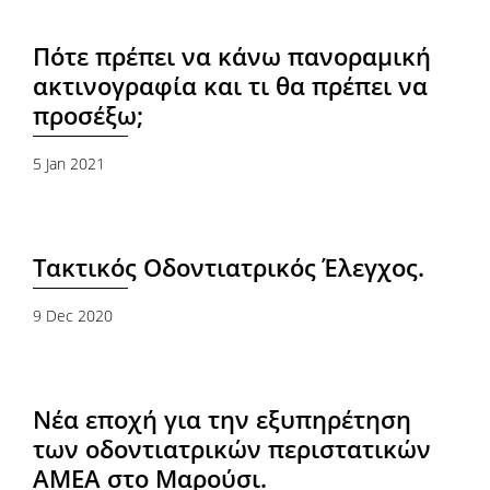
Πότε πρέπει να κάνω πανοραμική
ακτινογραφία και τι θα πρέπει να
προσέξω;
5 Jan 2021
Τακτικός Οδοντιατρικός Έλεγχος.
9 Dec 2020
Νέα εποχή για την εξυπηρέτηση
των οδοντιατρικών περιστατικών
ΑΜΕΑ στο Μαρούσι.