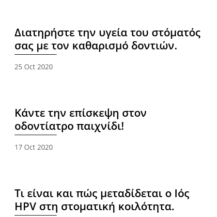
Διατηρήστε την υγεία του στόματός
σας με τον καθαρισμό δοντιών.
25 Oct 2020
Κάντε την επίσκεψη στον
οδοντίατρο παιχνίδι!
17 Oct 2020
Τι είναι και πώς μεταδίδεται ο Ιός
HPV στη στοματική κοιλότητα.