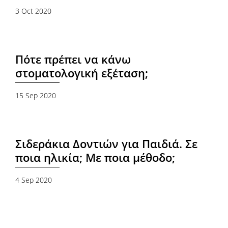
3 Oct 2020
Πότε πρέπει να κάνω
στοματολογική εξέταση;
15 Sep 2020
Σιδεράκια Δοντιών για Παιδιά. Σε
ποια ηλικία; Με ποια μέθοδο;
4 Sep 2020