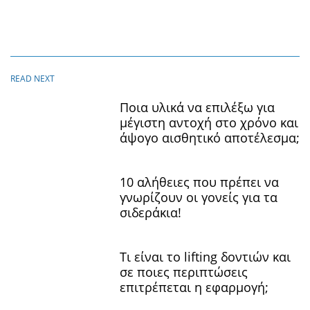
Ποια υλικά να επιλέξω για
μέγιστη αντοχή στο χρόνο και
άψογο αισθητικό αποτέλεσμα;
10 αλήθειες που πρέπει να
γνωρίζουν οι γονείς για τα
σιδεράκια!
Τι είναι το lifting δοντιών και
σε ποιες περιπτώσεις
επιτρέπεται η εφαρμογή;