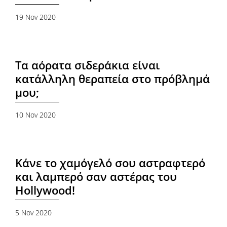
19 Nov 2020
Τα αόρατα σιδεράκια είναι
κατάλληλη θεραπεία στο πρόβλημά
μου;
10 Nov 2020
Κάνε το χαμόγελό σου αστραφτερό
και λαμπερό σαν αστέρας του
Hollywood!
5 Nov 2020