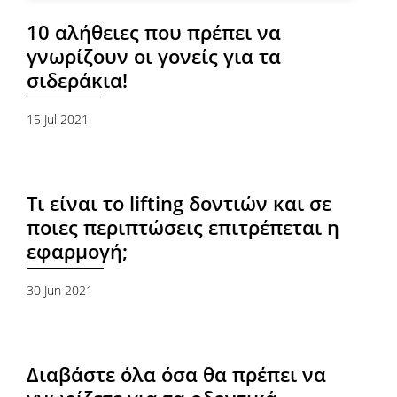
10 αλήθειες που πρέπει να
γνωρίζουν οι γονείς για τα
σιδεράκια!
15 Jul 2021
Τι είναι το lifting δοντιών και σε
ποιες περιπτώσεις επιτρέπεται η
εφαρμογή;
30 Jun 2021
Διαβάστε όλα όσα θα πρέπει να