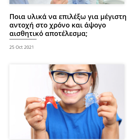
Ποια υλικά να επιλέξω για μέγιστη
αντοχή στο χρόνο και άψογο
αισθητικό αποτέλεσμα;
25 Oct 2021