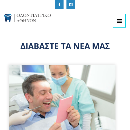
ΔΙΑΒΑΣΤΕ ΤΑ ΝΕΑ ΜΑΣ