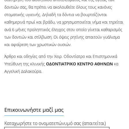
δοντιών σας, θα πρέπει να ακολουθείτε όλους τους κανόνες
στοματικής υγιεινής. Δηλαδή τα δόντια να βουρτσίζονται
καθημερινά πρωί και βράδυ, να χρησιμοποιείται νήμα και τηρείται
ανά 6 μήνες προληπτικός έλεγχος στον οποίο γίνεται καθαρισμός
των δοντιών και στίλβωση. Οι όψεις ρητίνης απαιτούν γυάλισμα
και αφαίρεση των χρωστικών ουσιών.
Άρθρο και οδηγίες από την Χειρ. Οδοντίατρο και Επιστημονικά
Υπεύθυνη της κλινικής
ΟΔΟΝΤΙΑΤΡΙΚΟ ΚΕΝΤΡΟ ΑΘΗΝΩΝ
κα
Αγγελική Δαλακούρα.
Επικοινωνήστε μαζί μας
Καταχωρήστε το ονοματεπώνυμό σας (απαιτείται)