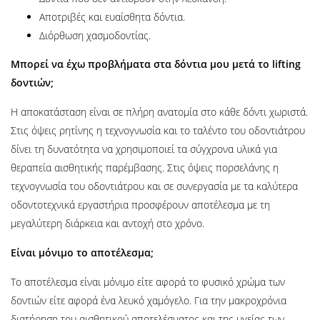
Αποτριβές και ευαίσθητα δόντια.
Διόρθωση χασμοδοντίας.
Μπορεί να έχω προβλήματα στα δόντια μου μετά το lifting
δοντιών;
Η αποκατάσταση είναι σε πλήρη ανατομία στο κάθε δόντι χωριστά.
Στις όψεις ρητίνης η τεχνογνωσία και το ταλέντο του οδοντιάτρου
δίνει τη δυνατότητα να χρησιμοποιεί τα σύγχρονα υλικά για
θεραπεία αισθητικής παρέμβασης. Στις όψεις πορσελάνης η
τεχνογνωσία του οδοντιάτρου και σε συνεργασία με τα καλύτερα
οδοντοτεχνικά εργαστήρια προσφέρουν αποτέλεσμα με τη
μεγαλύτερη διάρκεια και αντοχή στο χρόνο.
Είναι μόνιμο το αποτέλεσμα;
Το αποτέλεσμα είναι μόνιμο είτε αφορά το φυσικό χρώμα των
δοντιών είτε αφορά ένα λευκό χαμόγελο. Για την μακροχρόνια
διατήρηση του αισθητικού αποτελέσματος και της υγείας των