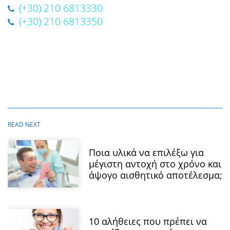
(+30) 210 6813330
(+30) 210 6813350
Ποια υλικά να επιλέξω για
μέγιστη αντοχή στο χρόνο και
άψογο αισθητικό αποτέλεσμα;
10 αλήθειες που πρέπει να