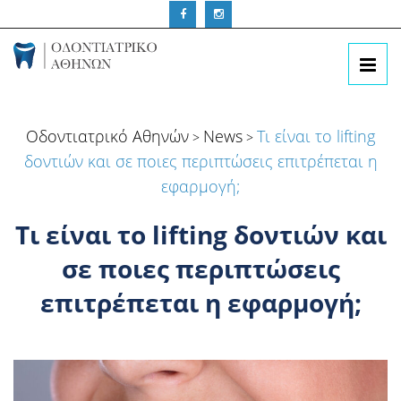
Οδοντιατρικό Αθηνών
News
Τι είναι το lifting
>
>
δοντιών και σε ποιες περιπτώσεις επιτρέπεται η
εφαρμογή;
Τι είναι το lifting δοντιών και
σε ποιες περιπτώσεις
επιτρέπεται η εφαρμογή;