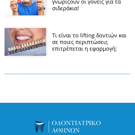
γνωρίζουν οι γονείς για τα
σιδεράκια!
Τι είναι το lifting δοντιών και
σε ποιες περιπτώσεις
επιτρέπεται η εφαρμογή;