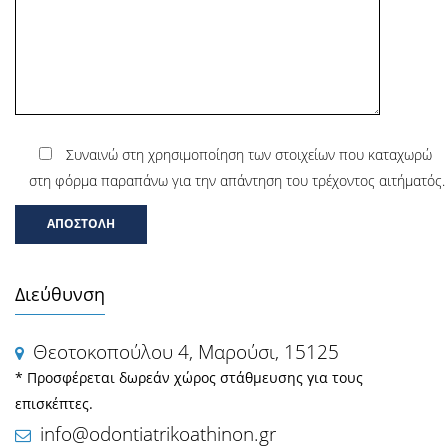
Συναινώ στη χρησιμοποίηση των στοιχείων που καταχωρώ
στη φόρμα παραπάνω για την απάντηση του τρέχοντος αιτήματός.
Διεύθυνση
Θεοτοκοπούλου 4, Μαρούσι, 15125
* Προσφέρεται δωρεάν χώρος στάθμευσης για τους
επισκέπτες.
info@odontiatrikoathinon.gr