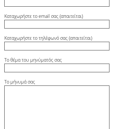
Καταχωρήστε το email σας (απαιτείται)
Καταχωρήστε το τηλέφωνό σας (απαιτείται)
Το θέμα του μηνύματός σας
Το μήνυμά σας