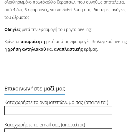
ολοκληρωμένο πρωτόκολλο θεραπειών που συνήθως αποτελείται
από 4 έως 6 εφαρμογές, για να δοθεί λύση στις ιδιαίτερες ανάγκες
του δέρματος.
Οδηγίες
μετά την εφαρμογή του phyto peeling:
Κρίνεται
απαραίτητη
μετά από τις εφαρμογές βιολογικού peeling
η
χρήση
αντηλιακού
και
αναπλαστικής
κρέμας.
Επικοινωνήστε μαζί μας
Καταχωρήστε το ονοματεπώνυμό σας (απαιτείται)
Καταχωρήστε το email σας (απαιτείται)