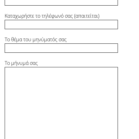
Καταχωρήστε το τηλέφωνό σας (απαιτείται)
Το θέμα του μηνύματός σας
Το μήνυμά σας