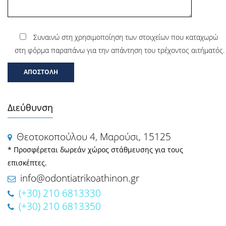
Συναινώ στη χρησιμοποίηση των στοιχείων που καταχωρώ
στη φόρμα παραπάνω για την απάντηση του τρέχοντος αιτήματός.
Διεύθυνση
Θεοτοκοπούλου 4, Μαρούσι, 15125
* Προσφέρεται δωρεάν χώρος στάθμευσης για τους
επισκέπτες.
info@odontiatrikoathinon.gr
(+30) 210 6813330
(+30) 210 6813350