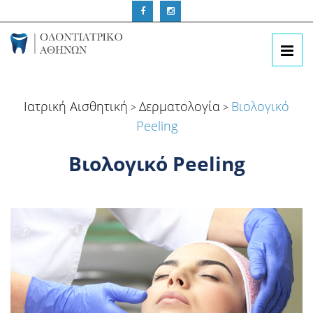
Ιατρική Αισθητική
Δερματολογία
Βιολογικό
>
>
Peeling
Βιολογικό Peeling