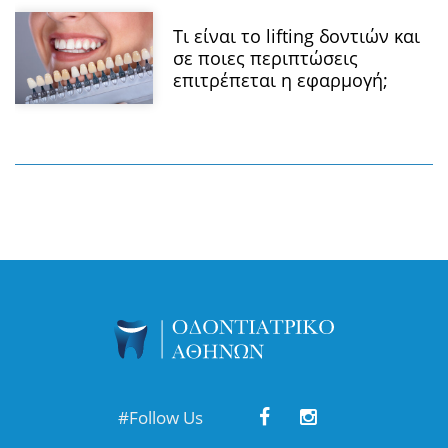
Τι είναι το lifting δοντιών και
σε ποιες περιπτώσεις
επιτρέπεται η εφαρμογή;
#Follow Us