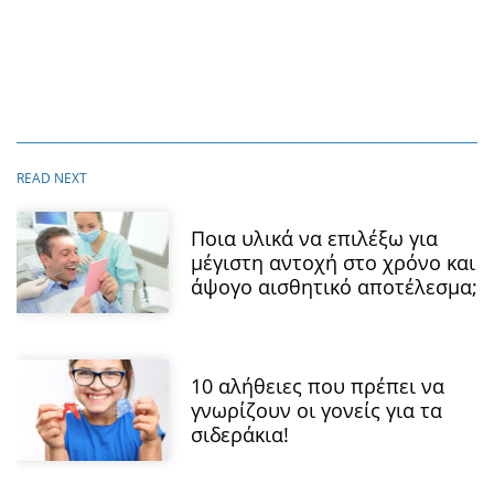
Ποια υλικά να επιλέξω για
μέγιστη αντοχή στο χρόνο και
άψογο αισθητικό αποτέλεσμα;
10 αλήθειες που πρέπει να
γνωρίζουν οι γονείς για τα
σιδεράκια!