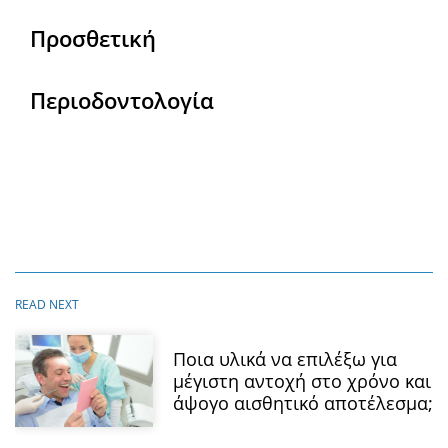
Προσθετική
Περιοδοντολογία
Ποια υλικά να επιλέξω για
μέγιστη αντοχή στο χρόνο και
άψογο αισθητικό αποτέλεσμα;