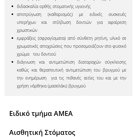
διδασκαλία ορθής στοματικής υγιεινής
αποτρύγωση (καθαρισμός) με ειδικές συσκευές
υπερήχων και στίλβωση δοντιών για αφαίρεση
χρωστικών
εμφράξεις (σφραγίσματα) από σύνθετη ρητίνη, υλικό σε
χρωματικές αποχρώσεις που προσομοιάζουν στο φυσικό
χρώμα του δοντιού
διάγνωση και αντιμετώπιση διαταραχών σύγκλεισης
καθώς και θεραπευτική αντιμετώπιση του βρυγμού με
την ενημέρωση για τις πιθανές αιτίες του και με την
χρήση νάρθηκα (μασελάκι) βρυγμού
Ειδικό τμήμα ΑΜΕΑ
Αισθητική Στόματος