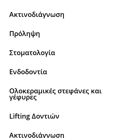
Ακτινοδιάγνωση
Πρόληψη
Στοματολογία
Ενδοδοντία
Ολοκεραμικές στεφάνες και
γέφυρες
Lifting Δοντιών
Ακτινοδιάγνωση