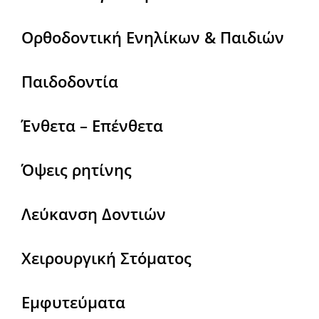
Ορθοδοντική Ενηλίκων & Παιδιών
Παιδοδοντία
Ένθετα – Επένθετα
Όψεις ρητίνης
Λεύκανση Δοντιών
Χειρουργική Στόματος
Εμφυτεύματα