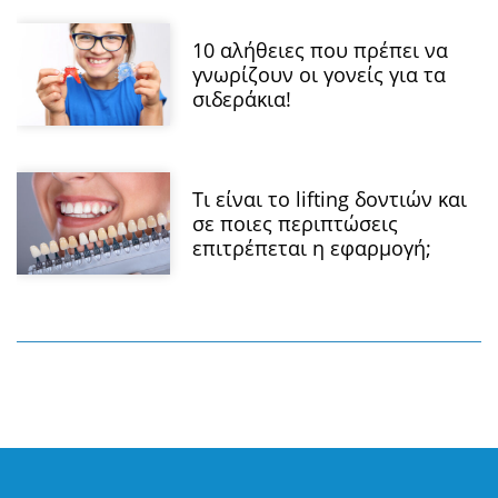
10 αλήθειες που πρέπει να
γνωρίζουν οι γονείς για τα
σιδεράκια!
Τι είναι το lifting δοντιών και
σε ποιες περιπτώσεις
επιτρέπεται η εφαρμογή;