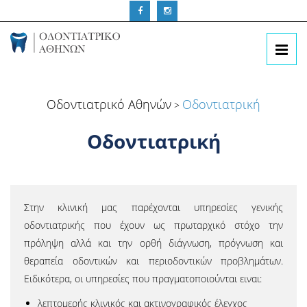
Οδοντιατρικό Αθηνών
Οδοντιατρική
>
Οδοντιατρική
Στην κλινική μας παρέχονται υπηρεσίες γενικής
οδοντιατρικής που έχουν ως πρωταρχικό στόχο την
πρόληψη αλλά και την ορθή διάγνωση, πρόγνωση και
θεραπεία οδοντικών και περιοδοντικών προβλημάτων.
Ειδικότερα, οι υπηρεσίες που πραγματοποιούνται ειναι:
λεπτομερής κλινικός και ακτινογραφικός έλεγχος